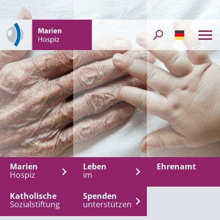
DE
Marien
Leben
Ehrenamt
Hospiz
im
Katholische
Spenden
Sozialstiftung
unterstützen