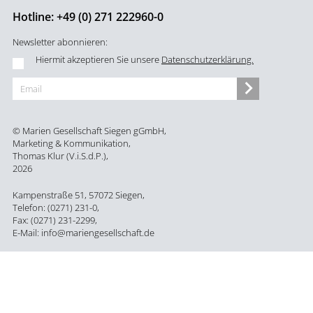
Hotline:
+49 (0) 271 222960-0
Newsletter abonnieren:
Hiermit akzeptieren Sie unsere
Datenschutzerklärung.
© Marien Gesellschaft Siegen gGmbH,
Marketing & Kommunikation,
Thomas Klur (V.i.S.d.P.),
2026
Kampenstraße 51, 57072 Siegen,
Telefon: (0271) 231-0,
Fax: (0271) 231-2299,
E-Mail: info@mariengesellschaft.de