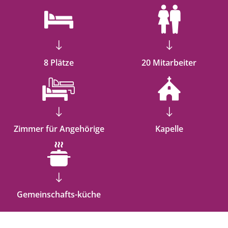
8 Plätze
20 Mitarbeiter
Zimmer für Angehörige
Kapelle
Gemeinschafts-küche