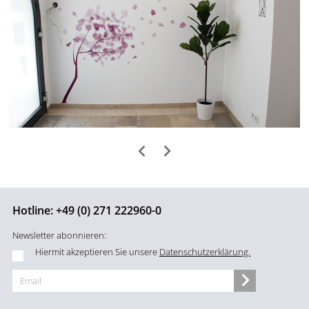
Hotline:
+49 (0) 271 222960-0
Newsletter abonnieren:
Hiermit akzeptieren Sie unsere
Datenschutzerklärung.