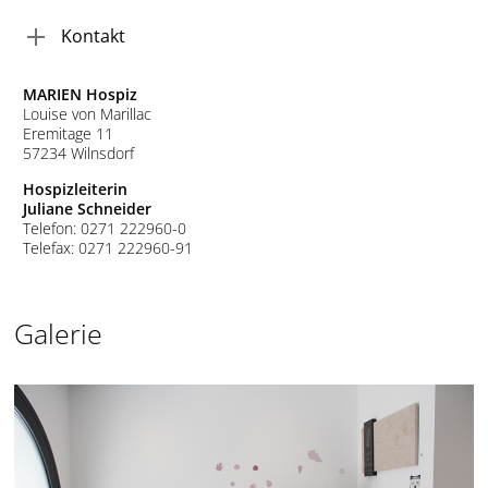
Kontakt
MARIEN Hospiz
Louise von Marillac
Eremitage 11
57234 Wilnsdorf
Hospizleiterin
Juliane Schneider
Telefon: 0271 222960-0
Telefax: 0271 222960-91
Galerie