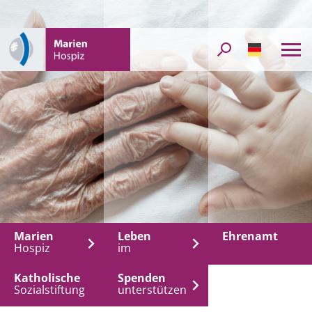
DE
Marien
Leben
Ehrenamt
Hospiz
im
Katholische
Spenden
Sozialstiftung
unterstützen