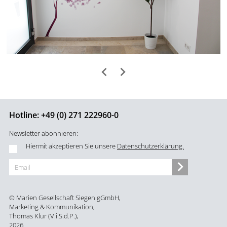
Hotline:
+49 (0) 271 222960-0
Newsletter abonnieren:
Hiermit akzeptieren Sie unsere
Datenschutzerklärung.
© Marien Gesellschaft Siegen gGmbH,
Marketing & Kommunikation,
Thomas Klur (V.i.S.d.P.),
2026