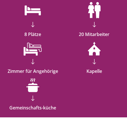
8 Plätze
20 Mitarbeiter
Zimmer für Angehörige
Kapelle
Gemeinschafts-küche