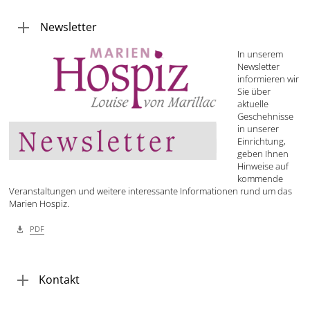
Newsletter
In unserem
Newsletter
informieren wir
Sie über
aktuelle
Geschehnisse
in unserer
Einrichtung,
geben Ihnen
Hinweise auf
kommende
Veranstaltungen und weitere interessante Informationen rund um das
Marien Hospiz.
PDF
Kontakt