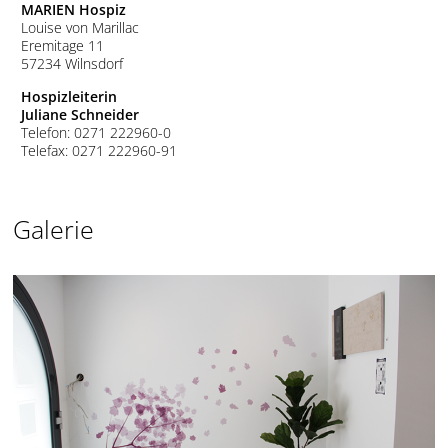
MARIEN Hospiz
Louise von Marillac
Eremitage 11
57234 Wilnsdorf
Hospizleiterin
Juliane Schneider
Telefon: 0271 222960-0
Telefax: 0271 222960-91
Galerie