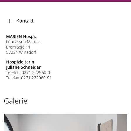
Kontakt
MARIEN Hospiz
Louise von Marillac
Eremitage 11
57234 Wilnsdorf
Hospizleiterin
Juliane Schneider
Telefon: 0271 222960-0
Telefax: 0271 222960-91
Galerie