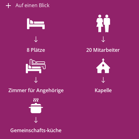
Auf einen Blick
8 Plätze
20 Mitarbeiter
Zimmer für Angehörige
Kapelle
Gemeinschafts-küche