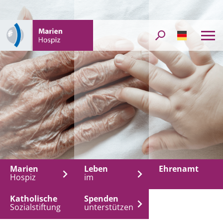
DE
Marien
Leben
Ehrenamt
Hospiz
im
Katholische
Spenden
Sozialstiftung
unterstützen