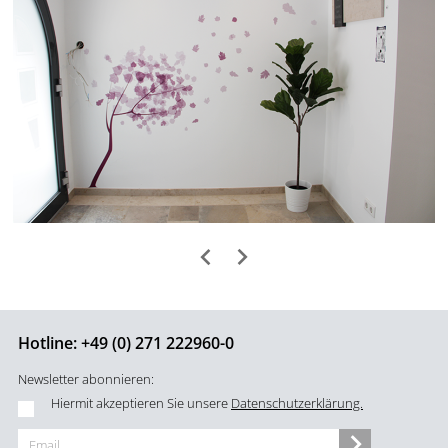
Hotline:
+49 (0) 271 222960-0
Newsletter abonnieren:
Hiermit akzeptieren Sie unsere
Datenschutzerklärung.